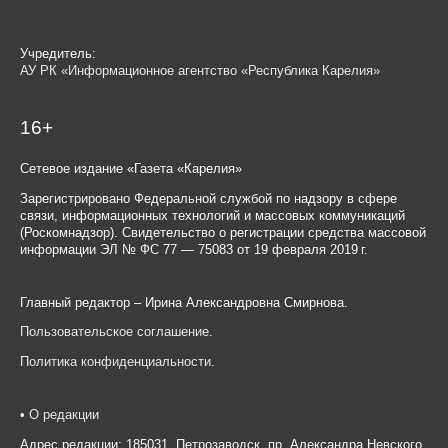
Учредитель:
АУ РК «Информационное агентство «Республика Карелия»
16+
Сетевое издание «Газета «Карелия»
Зарегистрировано Федеральной службой по надзору в сфере
связи, информационных технологий и массовых коммуникаций
(Роскомнадзор). Свидетельство о регистрации средства массовой
информации ЭЛ № ФС 77 — 75083 от 19 февраля 2019 г.
Главный редактор – Ирина Александровна Смирнова.
Пользовательское соглашение
.
Политика конфиденциальности
.
•
О редакции
Адрес редакции: 185031, Петрозаводск, пр. Александра Невского,