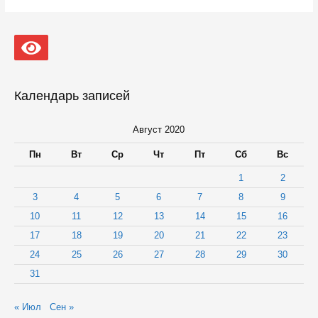
Петрозаводска
обновилась
Календарь записей
Август 2020
Пн
Вт
Ср
Чт
Пт
Сб
Вс
1
2
3
4
5
6
7
8
9
10
11
12
13
14
15
16
17
18
19
20
21
22
23
24
25
26
27
28
29
30
31
« Июл
Сен »