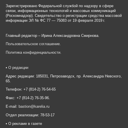
Зарегистрировано Федеральной службой по надзору в сфере
связи, информационных технологий и массовых коммуникаций
(Роскомнадзор). Свидетельство о регистрации средства массовой
информации ЭЛ № ФС 77 — 75083 от 19 февраля 2019 г.
Главный редактор – Ирина Александровна Смирнова.
Пользовательское соглашение
.
Политика конфиденциальности
.
•
О редакции
Адрес редакции: 185031, Петрозаводск, пр. Александра Невского,
65.
Телефон: +7 (814-2) 76-54-65
Факс: +7 (814-2) 76-35-96.
E-mail:
bastion@karelia.ru
Отдел реализации: 78-53-17
• О рекламе в газете