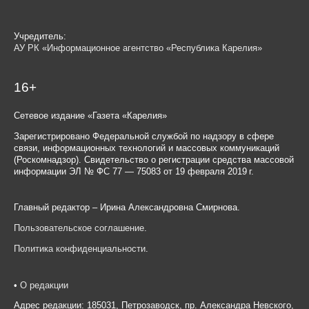
Учредитель:
АУ РК «Информационное агентство «Республика Карелия»
16+
Сетевое издание «Газета «Карелия»
Зарегистрировано Федеральной службой по надзору в сфере
связи, информационных технологий и массовых коммуникаций
(Роскомнадзор). Свидетельство о регистрации средства массовой
информации ЭЛ № ФС 77 — 75083 от 19 февраля 2019 г.
Главный редактор – Ирина Александровна Смирнова.
Пользовательское соглашение
.
Политика конфиденциальности
.
•
О редакции
Адрес редакции: 185031, Петрозаводск, пр. Александра Невского,