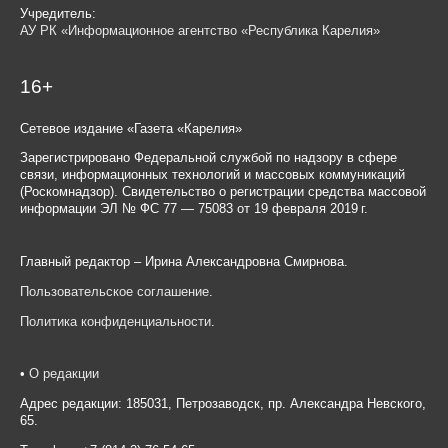
Учредитель:
АУ РК «Информационное агентство «Республика Карелия»
16+
Сетевое издание «Газета «Карелия»
Зарегистрировано Федеральной службой по надзору в сфере
связи, информационных технологий и массовых коммуникаций
(Роскомнадзор). Свидетельство о регистрации средства массовой
информации ЭЛ № ФС 77 — 75083 от 19 февраля 2019 г.
Главный редактор – Ирина Александровна Смирнова.
Пользовательское соглашение
.
Политика конфиденциальности
.
•
О редакции
Адрес редакции: 185031, Петрозаводск, пр. Александра Невского,
65.