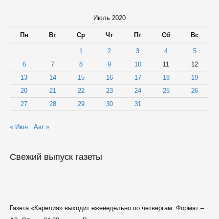
Июль 2020
Пн
Вт
Ср
Чт
Пт
Сб
Вс
1
2
3
4
5
6
7
8
9
10
11
12
13
14
15
16
17
18
19
20
21
22
23
24
25
26
27
28
29
30
31
« Июн
Авг »
Свежий выпуск газеты
Газета «Карелия» выходит еженедельно по четвергам. Формат –