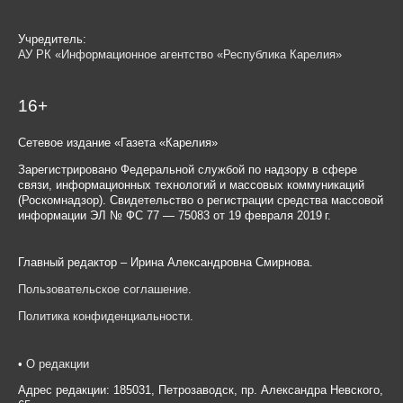
Учредитель:
АУ РК «Информационное агентство «Республика Карелия»
16+
Сетевое издание «Газета «Карелия»
Зарегистрировано Федеральной службой по надзору в сфере
связи, информационных технологий и массовых коммуникаций
(Роскомнадзор). Свидетельство о регистрации средства массовой
информации ЭЛ № ФС 77 — 75083 от 19 февраля 2019 г.
Главный редактор – Ирина Александровна Смирнова.
Пользовательское соглашение
.
Политика конфиденциальности
.
•
О редакции
Адрес редакции: 185031, Петрозаводск, пр. Александра Невского,