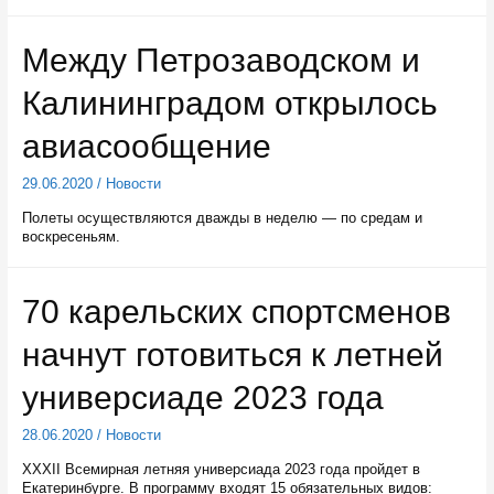
Между Петрозаводском и
Калининградом открылось
авиасообщение
29.06.2020
/
Новости
Полеты осуществляются дважды в неделю — по средам и
воскресеньям.
70 карельских спортсменов
начнут готовиться к летней
универсиаде 2023 года
28.06.2020
/
Новости
ХХХII Всемирная летняя универсиада 2023 года пройдет в
Екатеринбурге. В программу входят 15 обязательных видов: