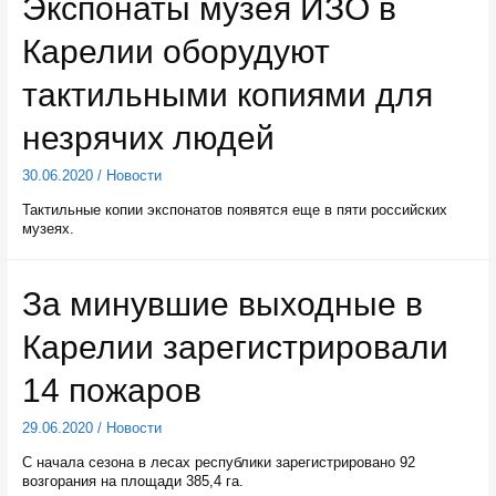
Экспонаты музея ИЗО в
Карелии оборудуют
тактильными копиями для
незрячих людей
30.06.2020
/
Новости
Тактильные копии экспонатов появятся еще в пяти российских
музеях.
За минувшие выходные в
Карелии зарегистрировали
14 пожаров
29.06.2020
/
Новости
С начала сезона в лесах республики зарегистрировано 92
возгорания на площади 385,4 га.