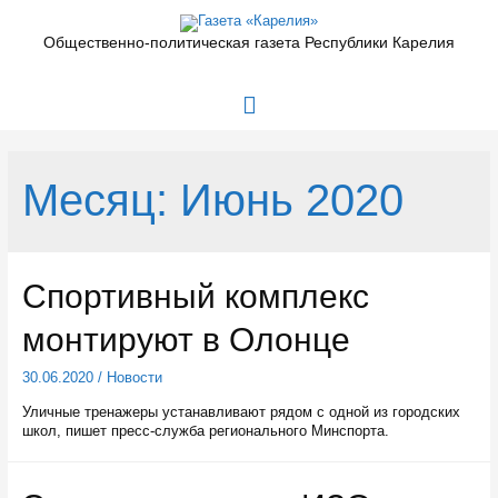
Перейти
к
Общественно-политическая газета Республики Карелия
содержимому
Главное
меню
Месяц:
Июнь 2020
Спортивный комплекс
монтируют в Олонце
30.06.2020
/
Новости
Уличные тренажеры устанавливают рядом с одной из городских
школ, пишет пресс-служба регионального Минспорта.