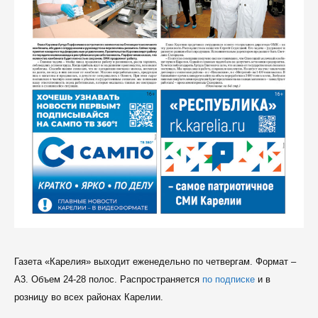
Газета «Карелия» выходит еженедельно по четвергам. Формат –
A3. Объем 24-28 полос. Распространяется
по подписке
и в
розницу во всех районах Карелии.