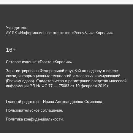
Учредитель:
АУ РК «Информационное агентство «Республика Карелия»
16+
Сетевое издание «Газета «Карелия»
Зарегистрировано Федеральной службой по надзору в сфере
связи, информационных технологий и массовых коммуникаций
(Роскомнадзор). Свидетельство о регистрации средства массовой
информации ЭЛ № ФС 77 — 75083 от 19 февраля 2019 г.
Главный редактор – Ирина Александровна Смирнова.
Пользовательское соглашение
.
Политика конфиденциальности
.