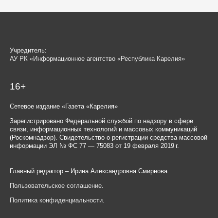
Учредитель:
АУ РК «Информационное агентство «Республика Карелия»
16+
Сетевое издание «Газета «Карелия»
Зарегистрировано Федеральной службой по надзору в сфере
связи, информационных технологий и массовых коммуникаций
(Роскомнадзор). Свидетельство о регистрации средства массовой
информации ЭЛ № ФС 77 — 75083 от 19 февраля 2019 г.
Главный редактор – Ирина Александровна Смирнова.
Пользовательское соглашение
.
Политика конфиденциальности
.