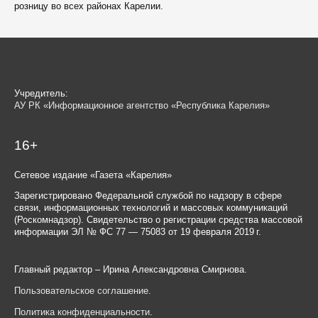
розницу во всех районах Карелии.
Учредитель:
АУ РК «Информационное агентство «Республика Карелия»
16+
Сетевое издание «Газета «Карелия»
Зарегистрировано Федеральной службой по надзору в сфере
связи, информационных технологий и массовых коммуникаций
(Роскомнадзор). Свидетельство о регистрации средства массовой
информации ЭЛ № ФС 77 — 75083 от 19 февраля 2019 г.
Главный редактор – Ирина Александровна Смирнова.
Пользовательское соглашение
.
Политика конфиденциальности
.