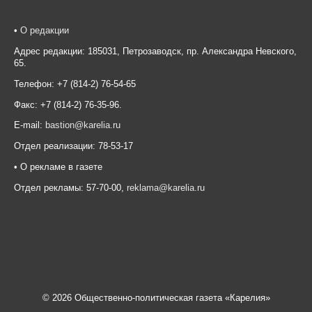
•
О редакции
Адрес редакции: 185031, Петрозаводск, пр. Александра Невского,
65.
Телефон: +7 (814-2) 76-54-65
Факс: +7 (814-2) 76-35-96.
E-mail:
bastion@karelia.ru
Отдел реализации: 78-53-17
• О рекламе в газете
Отдел рекламы: 57-70-00,
reklama@karelia.ru
© 2026 Общественно-политическая газета «Карелия»