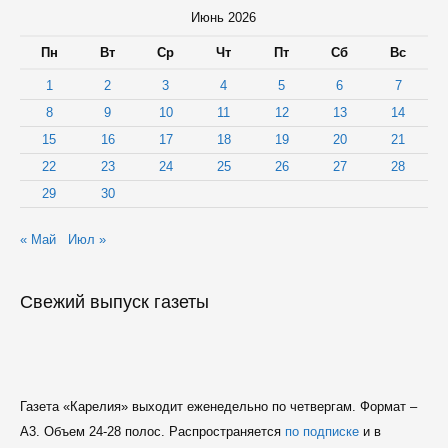
Июнь 2026
Пн
Вт
Ср
Чт
Пт
Сб
Вс
1
2
3
4
5
6
7
8
9
10
11
12
13
14
15
16
17
18
19
20
21
22
23
24
25
26
27
28
29
30
« Май
Июл »
Свежий выпуск газеты
Газета «Карелия» выходит еженедельно по четвергам. Формат –
A3. Объем 24-28 полос. Распространяется
по подписке
и в