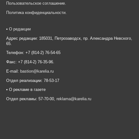
Пользовательское соглашение
.
Политика конфиденциальности
.
•
О редакции
Адрес редакции: 185031, Петрозаводск, пр. Александра Невского,
65.
Телефон: +7 (814-2) 76-54-65
Факс: +7 (814-2) 76-35-96.
E-mail:
bastion@karelia.ru
Отдел реализации: 78-53-17
• О рекламе в газете
Отдел рекламы: 57-70-00,
reklama@karelia.ru