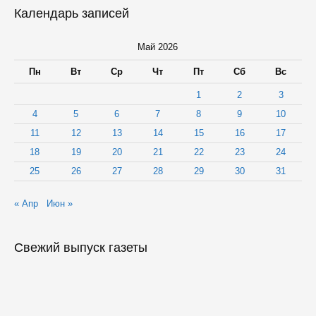
Календарь записей
Май 2026
Пн
Вт
Ср
Чт
Пт
Сб
Вс
1
2
3
4
5
6
7
8
9
10
11
12
13
14
15
16
17
18
19
20
21
22
23
24
25
26
27
28
29
30
31
« Апр
Июн »
Свежий выпуск газеты