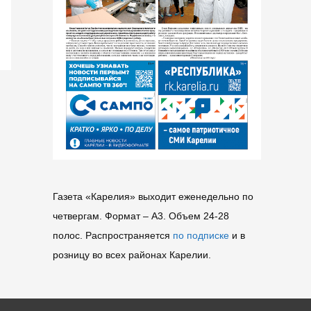
Газета «Карелия» выходит еженедельно по
четвергам. Формат – A3. Объем 24-28
полос. Распространяется
по подписке
и в
розницу во всех районах Карелии.