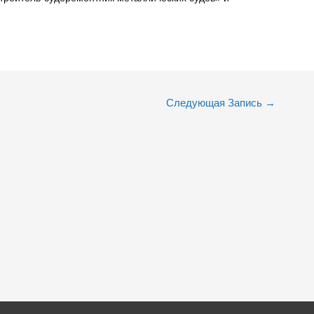
Следующая Запись
→