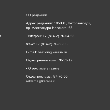
•
О редакции
Адрес редакции: 185031, Петрозаводск,
.
пр. Александра Невского, 65.
и
.
Телефон: +7 (814-2) 76-54-65
Факс: +7 (814-2) 76-35-96.
E-mail:
bastion@karelia.ru
Отдел реализации: 78-53-17
• О рекламе в газете
Отдел рекламы: 57-70-00,
reklama@karelia.ru