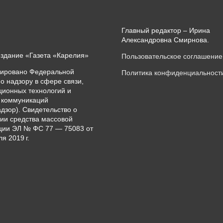
Главный редактор – Ирина
Александровна Смирнова.
издание «Газета «Карелия»
Пользовательское соглашение
рировано Федеральной
Политика конфиденциальност
о надзору в сфере связи,
ионных технологий и
 коммуникаций
дзор). Свидетельство о
ии средства массовой
ии ЭЛ № ФС 77 — 75083 от
я 2019 г.