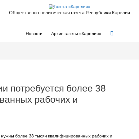
Общественно-политическая газета Республики Карелия
Поиск
Новости
Архив газеты «Карелия»
ии потребуется более 38
ванных рабочих и
ут нужны более 38 тысяч квалифицированных рабочих и