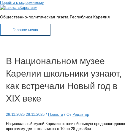
Перейти к содержимому
Общественно-политическая газета Республики Карелия
Главное меню
В Национальном музее
Карелии школьники узнают,
как встречали Новый год в
XIX веке
29.11.2025
28.11.2025
/
Новости
/ От
Редактор
Национальный музей Карелии готовит большую предновогоднюю
программу для школьников с 10 по 28 декабря.