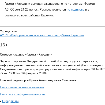
Газета «Карелия» выходит еженедельно по четвергам. Формат –
A3. Объем 24-28 полос. Распространяется
по подписке
и в
розницу во всех районах Карелии.
Учредитель:
АУ РК «Информационное агентство «Республика Карелия»
16+
Сетевое издание «Газета «Карелия»
Зарегистрировано Федеральной службой по надзору в сфере связи,
информационных технологий и массовых коммуникаций (Роскомнадзор).
Свидетельство о регистрации средства массовой информации ЭЛ № ФС
77 — 75083 от 19 февраля 2019 г.
Главный редактор – Ирина Александровна Смирнова.
Пользовательское соглашение
.
Политика конфиденциальности
.
•
О редакции