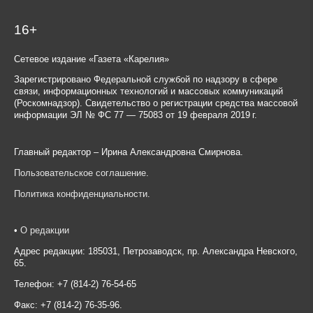
16+
Сетевое издание «Газета «Карелия»
Зарегистрировано Федеральной службой по надзору в сфере
связи, информационных технологий и массовых коммуникаций
(Роскомнадзор). Свидетельство о регистрации средства массовой
информации ЭЛ № ФС 77 — 75083 от 19 февраля 2019 г.
Главный редактор – Ирина Александровна Смирнова.
Пользовательское соглашение
.
Политика конфиденциальности
.
•
О редакции
Адрес редакции: 185031, Петрозаводск, пр. Александра Невского,
65.
Телефон: +7 (814-2) 76-54-65
Факс: +7 (814-2) 76-35-96.