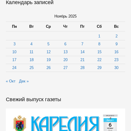
Календарь записей
Ноябрь 2025
Пн
Вт
Ср
Чт
Пт
Сб
Вс
1
2
3
4
5
6
7
8
9
10
11
12
13
14
15
16
17
18
19
20
21
22
23
24
25
26
27
28
29
30
« Окт
Дек »
Свежий выпуск газеты