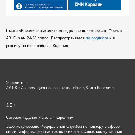
Газета «Карелия» выходит еженедельно по четвергам. Формат –
A3. Объем 24-28 полос. Распространяется
по подписке
и в
розницу во всех районах Карелии.
Учредитель:
АУ РК «Информационное агентство «Республика Карелия»
16+
Сетевое издание «Газета «Карелия»
Зарегистрировано Федеральной службой по надзору в сфере
связи, информационных технологий и массовых коммуникаций