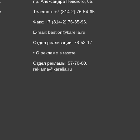
.
пр. Александра Невского, 65.
и
.
Телефон: +7 (814-2) 76-54-65
Факс: +7 (814-2) 76-35-96.
E-mail:
bastion@karelia.ru
Отдел реализации: 78-53-17
• О рекламе в газете
Отдел рекламы: 57-70-00,
reklama@karelia.ru