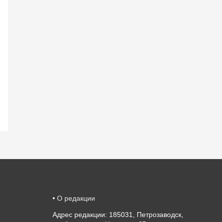
•
О редакции
Адрес редакции: 185031, Петрозаводск,