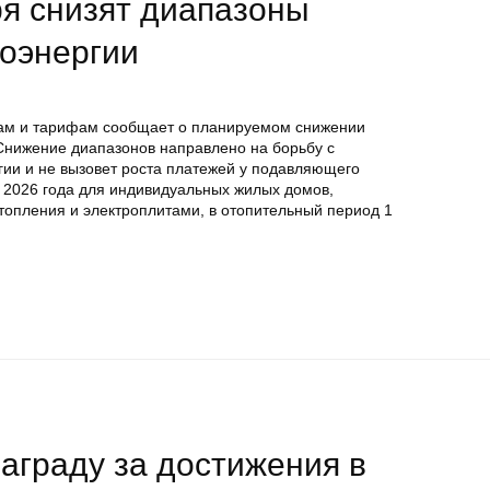
ря снизят диапазоны
роэнергии
нам и тарифам сообщает о планируемом снижении
Снижение диапазонов направлено на борьбу с
ии и не вызовет роста платежей у подавляющего
 2026 года для индивидуальных жилых домов,
опления и электроплитами, в отопительный период 1
аграду за достижения в