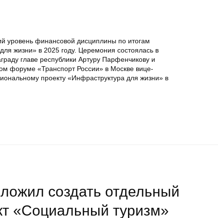
ий уровень финансовой дисциплины по итогам
для жизни» в 2025 году. Церемония состоялась в
аграду главе республики Артуру Парфенчикову и
ом форуме «Транспорт России» в Москве вице-
иональному проекту «Инфраструктура для жизни» в
дложил создать отдельный
т «Социальный туризм»