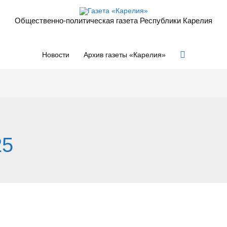
Общественно-политическая газета Республики Карелия
Поиск
Новости
Архив газеты «Карелия»
25