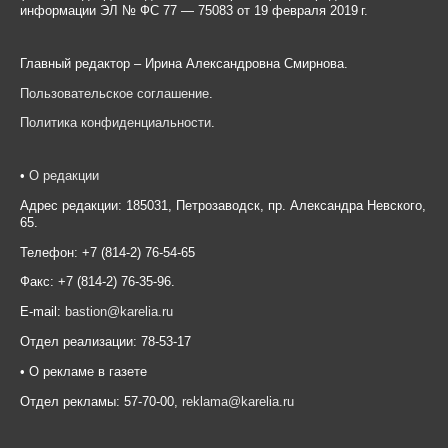
информации ЭЛ № ФС 77 — 75083 от 19 февраля 2019 г.
Главный редактор – Ирина Александровна Смирнова.
Пользовательское соглашение
.
Политика конфиденциальности
.
•
О редакции
Адрес редакции: 185031, Петрозаводск, пр. Александра Невского,
65.
Телефон: +7 (814-2) 76-54-65
Факс: +7 (814-2) 76-35-96.
E-mail:
bastion@karelia.ru
Отдел реализации: 78-53-17
• О рекламе в газете
Отдел рекламы: 57-70-00,
reklama@karelia.ru