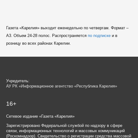
Газета «Карелия» выходит еженедельно по четвергам. Формат –
A3. Объем 24-28 полос. Распространяется
по подписке
и в
розницу во всех районах Карелии.
Учредитель:
АУ РК «Информационное агентство «Республика Карелия»
16+
Сетевое издание «Газета «Карелия»
Зарегистрировано Федеральной службой по надзору в сфере
связи, информационных технологий и массовых коммуникаций
(Роскомнадзор). Свидетельство о регистрации средства массовой