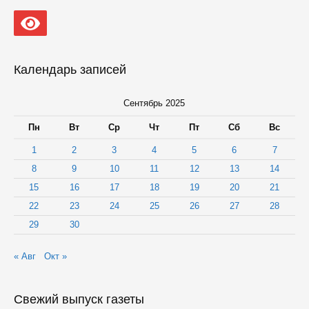
Календарь записей
Сентябрь 2025
Пн
Вт
Ср
Чт
Пт
Сб
Вс
1
2
3
4
5
6
7
8
9
10
11
12
13
14
15
16
17
18
19
20
21
22
23
24
25
26
27
28
29
30
« Авг
Окт »
Свежий выпуск газеты