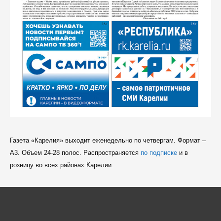
Газета «Карелия» выходит еженедельно по четвергам. Формат –
A3. Объем 24-28 полос. Распространяется
по подписке
и в
розницу во всех районах Карелии.