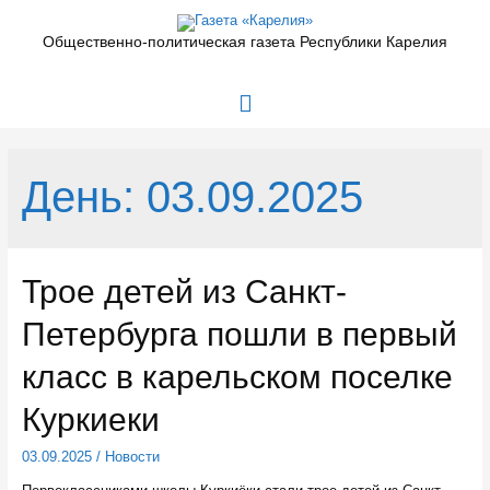
Перейти
к
Общественно-политическая газета Республики Карелия
содержимому
Главное
меню
День:
03.09.2025
Трое детей из Санкт-
Петербурга пошли в первый
класс в карельском поселке
Куркиеки
03.09.2025
/
Новости