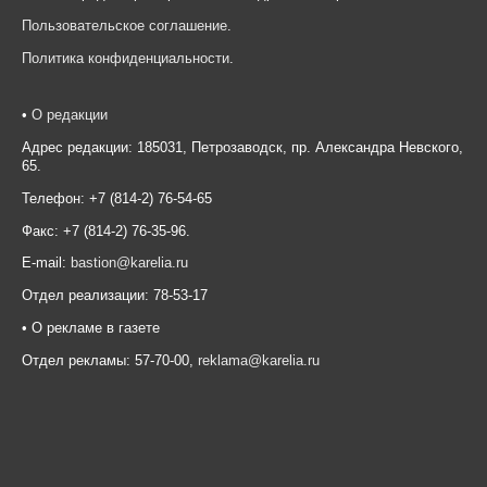
Пользовательское соглашение
.
Политика конфиденциальности
.
•
О редакции
Адрес редакции: 185031, Петрозаводск, пр. Александра Невского,
65.
Телефон: +7 (814-2) 76-54-65
Факс: +7 (814-2) 76-35-96.
E-mail:
bastion@karelia.ru
Отдел реализации: 78-53-17
• О рекламе в газете
Отдел рекламы: 57-70-00,
reklama@karelia.ru