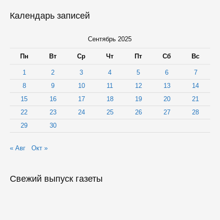
Календарь записей
Сентябрь 2025
Пн
Вт
Ср
Чт
Пт
Сб
Вс
1
2
3
4
5
6
7
8
9
10
11
12
13
14
15
16
17
18
19
20
21
22
23
24
25
26
27
28
29
30
« Авг
Окт »
Свежий выпуск газеты