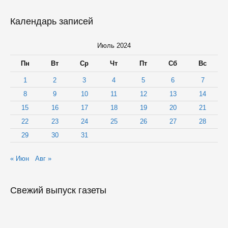
Календарь записей
Июль 2024
Пн
Вт
Ср
Чт
Пт
Сб
Вс
1
2
3
4
5
6
7
8
9
10
11
12
13
14
15
16
17
18
19
20
21
22
23
24
25
26
27
28
29
30
31
« Июн
Авг »
Свежий выпуск газеты