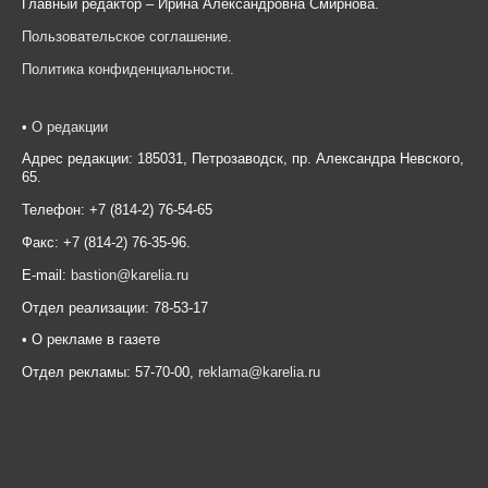
Главный редактор – Ирина Александровна Смирнова.
Пользовательское соглашение
.
Политика конфиденциальности
.
•
О редакции
Адрес редакции: 185031, Петрозаводск, пр. Александра Невского,
65.
Телефон: +7 (814-2) 76-54-65
Факс: +7 (814-2) 76-35-96.
E-mail:
bastion@karelia.ru
Отдел реализации: 78-53-17
• О рекламе в газете
Отдел рекламы: 57-70-00,
reklama@karelia.ru