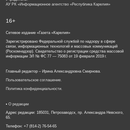
АУ РК «Информационное агентство «Республика Карелия»
16+
Сетевое издание «Газета «Карелия»
Зарегистрировано Федеральной службой по надзору в сфере
связи, информационных технологий и массовых коммуникаций
(Роскомнадзор). Свидетельство о регистрации средства массовой
информации ЭЛ № ФС 77 — 75083 от 19 февраля 2019 г.
Главный редактор – Ирина Александровна Смирнова.
Пользовательское соглашение
.
Политика конфиденциальности
.
•
О редакции
Адрес редакции: 185031, Петрозаводск, пр. Александра Невского,
65.
Телефон: +7 (814-2) 76-54-65