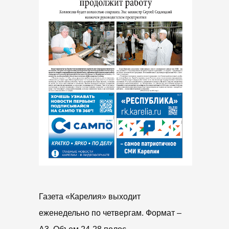
Газета «Карелия» выходит
еженедельно по четвергам. Формат –