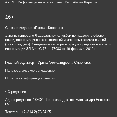
АУ РК «Информационное агентство «Республика Карелия»
16+
Сетевое издание «Газета «Карелия»
Зарегистрировано Федеральной службой по надзору в сфере
связи, информационных технологий и массовых коммуникаций
(Роскомнадзор). Свидетельство о регистрации средства массовой
информации ЭЛ № ФС 77 — 75083 от 19 февраля 2019 г.
Главный редактор – Ирина Александровна Смирнова.
Пользовательское соглашение
.
Политика конфиденциальности
.
•
О редакции
Адрес редакции: 185031, Петрозаводск, пр. Александра Невского,
65.
Телефон: +7 (814-2) 76-54-65