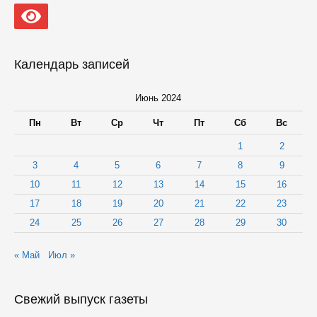
Календарь записей
Июнь 2024
Пн
Вт
Ср
Чт
Пт
Сб
Вс
1
2
3
4
5
6
7
8
9
10
11
12
13
14
15
16
17
18
19
20
21
22
23
24
25
26
27
28
29
30
« Май
Июл »
Свежий выпуск газеты