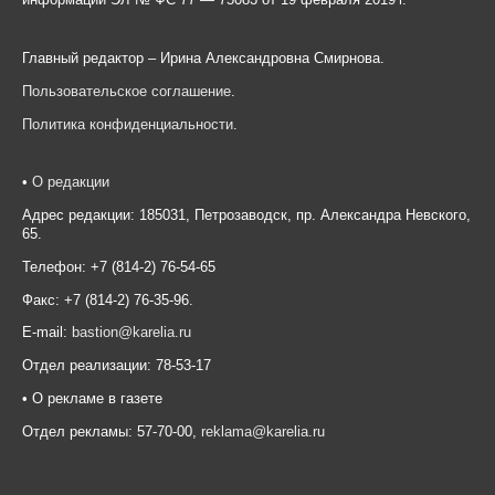
Главный редактор – Ирина Александровна Смирнова.
Пользовательское соглашение
.
Политика конфиденциальности
.
•
О редакции
Адрес редакции: 185031, Петрозаводск, пр. Александра Невского,
65.
Телефон: +7 (814-2) 76-54-65
Факс: +7 (814-2) 76-35-96.
E-mail:
bastion@karelia.ru
Отдел реализации: 78-53-17
• О рекламе в газете
Отдел рекламы: 57-70-00,
reklama@karelia.ru