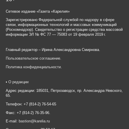
Сетевое издание «Газета «Карелия»
Зарегистрировано Федеральной службой по надзору в сфере
связи, информационных технологий и массовых коммуникаций
(Роскомнадзор). Свидетельство о регистрации средства массовой
информации ЭЛ № ФС 77 — 75083 от 19 февраля 2019 г.
Главный редактор – Ирина Александровна Смирнова.
Пользовательское соглашение
.
Политика конфиденциальности
.
•
О редакции
Адрес редакции: 185031, Петрозаводск, пр. Александра Невского,
65.
Телефон: +7 (814-2) 76-54-65
Факс: +7 (814-2) 76-35-96.
E-mail:
bastion@karelia.ru