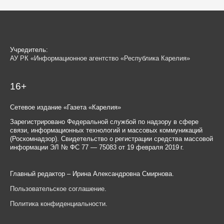
Учредитель:
АУ РК «Информационное агентство «Республика Карелия»
16+
Сетевое издание «Газета «Карелия»
Зарегистрировано Федеральной службой по надзору в сфере
связи, информационных технологий и массовых коммуникаций
(Роскомнадзор). Свидетельство о регистрации средства массовой
информации ЭЛ № ФС 77 — 75083 от 19 февраля 2019 г.
Главный редактор – Ирина Александровна Смирнова.
Пользовательское соглашение
.
Политика конфиденциальности
.