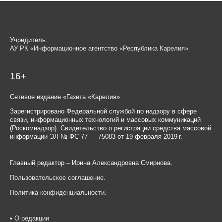
Учредитель:
АУ РК «Информационное агентство «Республика Карелия»
16+
Сетевое издание «Газета «Карелия»
Зарегистрировано Федеральной службой по надзору в сфере
связи, информационных технологий и массовых коммуникаций
(Роскомнадзор). Свидетельство о регистрации средства массовой
информации ЭЛ № ФС 77 — 75083 от 19 февраля 2019 г.
Главный редактор – Ирина Александровна Смирнова.
Пользовательское соглашение
.
Политика конфиденциальности
.
•
О редакции