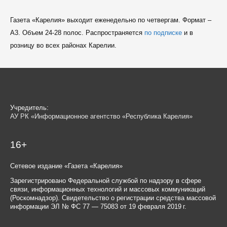
Газета «Карелия» выходит еженедельно по четвергам. Формат –
A3. Объем 24-28 полос. Распространяется
по подписке
и в
розницу во всех районах Карелии.
Учредитель:
АУ РК «Информационное агентство «Республика Карелия»
16+
Сетевое издание «Газета «Карелия»
Зарегистрировано Федеральной службой по надзору в сфере
связи, информационных технологий и массовых коммуникаций
(Роскомнадзор). Свидетельство о регистрации средства массовой
информации ЭЛ № ФС 77 — 75083 от 19 февраля 2019 г.