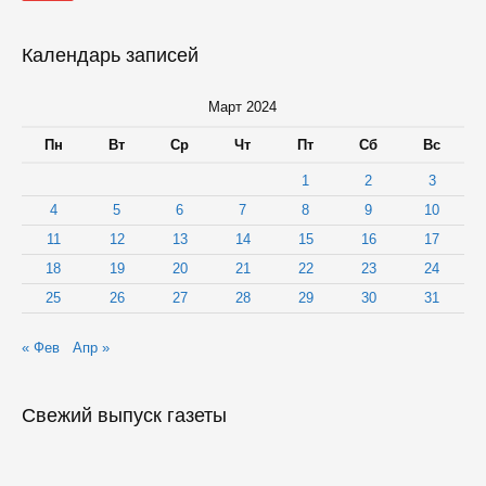
Календарь записей
Март 2024
Пн
Вт
Ср
Чт
Пт
Сб
Вс
1
2
3
4
5
6
7
8
9
10
11
12
13
14
15
16
17
18
19
20
21
22
23
24
25
26
27
28
29
30
31
« Фев
Апр »
Свежий выпуск газеты