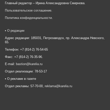
Главный редактор – Ирина Александровна Смирнова.
Пользовательское соглашение
.
Политика конфиденциальности
.
•
О редакции
Адрес редакции: 185031, Петрозаводск, пр. Александра Невского,
65.
Телефон: +7 (814-2) 76-54-65
Факс: +7 (814-2) 76-35-96.
E-mail:
bastion@karelia.ru
Отдел реализации: 78-53-17
• О рекламе в газете
Отдел рекламы: 57-70-00,
reklama@karelia.ru