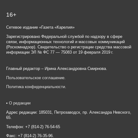
16+
Сетевое издание «Газета «Карелия»
Зарегистрировано Федеральной службой по надзору в сфере
связи, информационных технологий и массовых коммуникаций
(Роскомнадзор). Свидетельство о регистрации средства массовой
информации ЭЛ № ФС 77 — 75083 от 19 февраля 2019 г.
Главный редактор – Ирина Александровна Смирнова.
Пользовательское соглашение
.
Политика конфиденциальности
.
•
О редакции
Адрес редакции: 185031, Петрозаводск, пр. Александра Невского,
65.
Телефон: +7 (814-2) 76-54-65
Факс: +7 (814-2) 76-35-96.