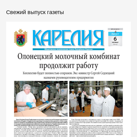
Свежий выпуск газеты