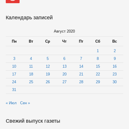
Календарь записей
Август 2020
Пн
Вт
Ср
Чт
Пт
Сб
Вс
1
2
3
4
5
6
7
8
9
10
11
12
13
14
15
16
17
18
19
20
21
22
23
24
25
26
27
28
29
30
31
« Июл
Сен »
Свежий выпуск газеты