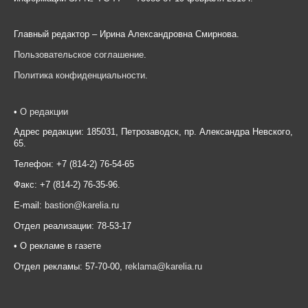
Главный редактор – Ирина Александровна Смирнова.
Пользовательское соглашение
.
Политика конфиденциальности
.
•
О редакции
Адрес редакции: 185031, Петрозаводск, пр. Александра Невского,
65.
Телефон: +7 (814-2) 76-54-65
Факс: +7 (814-2) 76-35-96.
E-mail:
bastion@karelia.ru
Отдел реализации: 78-53-17
• О рекламе в газете
Отдел рекламы: 57-70-00,
reklama@karelia.ru