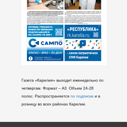
Газета «Карелия» выходит еженедельно по
четвергам. Формат – A3. Объем 24-28
полос. Распространяется
по подписке
и в
розницу во всех районах Карелии.