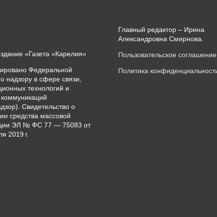
Главный редактор – Ирина
Александровна Смирнова.
издание «Газета «Карелия»
Пользовательское соглашение
рировано Федеральной
Политика конфиденциальност
о надзору в сфере связи,
ионных технологий и
 коммуникаций
дзор). Свидетельство о
ии средства массовой
ии ЭЛ № ФС 77 — 75083 от
я 2019 г.