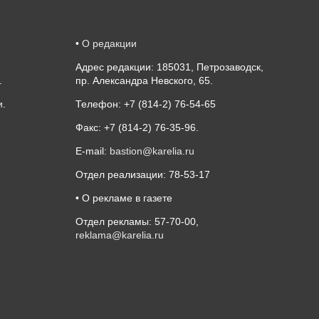
•
О редакции
Адрес редакции: 185031, Петрозаводск,
.
пр. Александра Невского, 65.
и
.
Телефон: +7 (814-2) 76-54-65
Факс: +7 (814-2) 76-35-96.
E-mail:
bastion@karelia.ru
Отдел реализации: 78-53-17
• О рекламе в газете
Отдел рекламы: 57-70-00,
reklama@karelia.ru