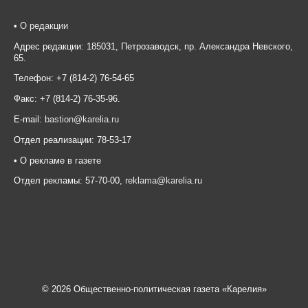
•
О редакции
Адрес редакции: 185031, Петрозаводск, пр. Александра Невского,
65.
Телефон: +7 (814-2) 76-54-65
Факс: +7 (814-2) 76-35-96.
E-mail:
bastion@karelia.ru
Отдел реализации: 78-53-17
• О рекламе в газете
Отдел рекламы: 57-70-00,
reklama@karelia.ru
© 2026 Общественно-политическая газета «Карелия»