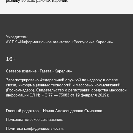
розницу во всех районах Карелии.
Учредитель:
АУ РК «Информационное агентство «Республика Карелия»
16+
Сетевое издание «Газета «Карелия»
Зарегистрировано Федеральной службой по надзору в сфере
связи, информационных технологий и массовых коммуникаций
(Роскомнадзор). Свидетельство о регистрации средства массовой
информации ЭЛ № ФС 77 — 75083 от 19 февраля 2019 г.
Главный редактор – Ирина Александровна Смирнова.
Пользовательское соглашение
.
Политика конфиденциальности
.