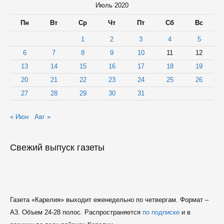
Июль 2020
Пн
Вт
Ср
Чт
Пт
Сб
Вс
1
2
3
4
5
6
7
8
9
10
11
12
13
14
15
16
17
18
19
20
21
22
23
24
25
26
27
28
29
30
31
« Июн
Авг »
Свежий выпуск газеты
Газета «Карелия» выходит еженедельно по четвергам. Формат –
A3. Объем 24-28 полос. Распространяется
по подписке
и в