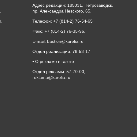
Адрес редакции: 185031, Петрозаводск,
.
пр. Александра Невского, 65.
и
.
Телефон: +7 (814-2) 76-54-65
Факс: +7 (814-2) 76-35-96.
E-mail:
bastion@karelia.ru
Отдел реализации: 78-53-17
• О рекламе в газете
Отдел рекламы: 57-70-00,
reklama@karelia.ru