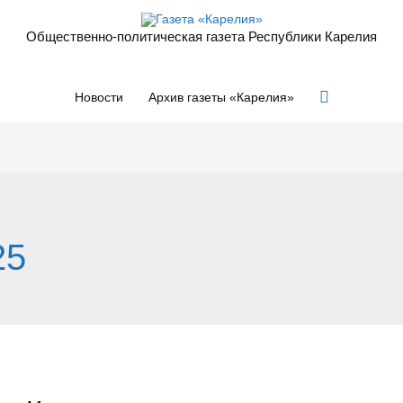
Общественно-политическая газета Республики Карелия
Поиск
Новости
Архив газеты «Карелия»
25