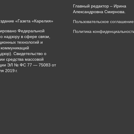
Главный редактор – Ирина
Александровна Смирнова.
издание «Газета «Карелия»
Пользовательское соглашение
рировано Федеральной
Политика конфиденциальност
о надзору в сфере связи,
ионных технологий и
 коммуникаций
дзор). Свидетельство о
ии средства массовой
ии ЭЛ № ФС 77 — 75083 от
я 2019 г.