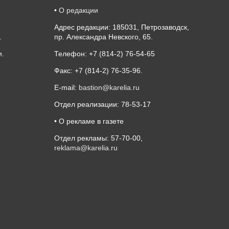
•
О редакции
Адрес редакции: 185031, Петрозаводск,
.
пр. Александра Невского, 65.
и
.
Телефон: +7 (814-2) 76-54-65
Факс: +7 (814-2) 76-35-96.
E-mail:
bastion@karelia.ru
Отдел реализации: 78-53-17
• О рекламе в газете
Отдел рекламы: 57-70-00,
reklama@karelia.ru