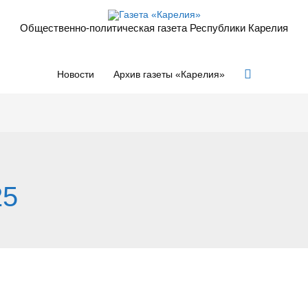
Общественно-политическая газета Республики Карелия
Поиск
Новости
Архив газеты «Карелия»
25