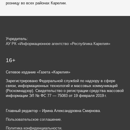
розницу во всех районах Карелии.
Учредитель:
АУ РК «Информационное агентство «Республика Карелия»
16+
Сетевое издание «Газета «Карелия»
Зарегистрировано Федеральной службой по надзору в сфере
связи, информационных технологий и массовых коммуникаций
(Роскомнадзор). Свидетельство о регистрации средства массовой
информации ЭЛ № ФС 77 — 75083 от 19 февраля 2019 г.
Главный редактор – Ирина Александровна Смирнова.
Пользовательское соглашение
.
Политика конфиденциальности
.