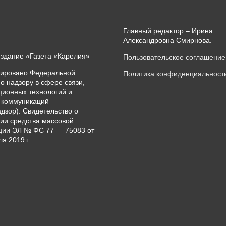
Главный редактор – Ирина
Александровна Смирнова.
издание «Газета «Карелия»
Пользовательское соглашение
рировано Федеральной
Политика конфиденциальност
о надзору в сфере связи,
ионных технологий и
 коммуникаций
дзор). Свидетельство о
ии средства массовой
ии ЭЛ № ФС 77 — 75083 от
я 2019 г.