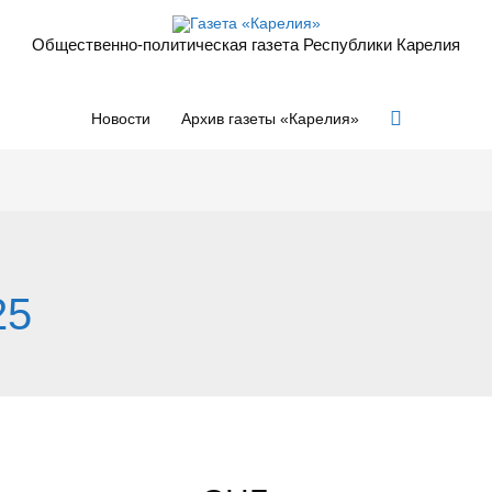
Общественно-политическая газета Республики Карелия
Поиск
Новости
Архив газеты «Карелия»
25