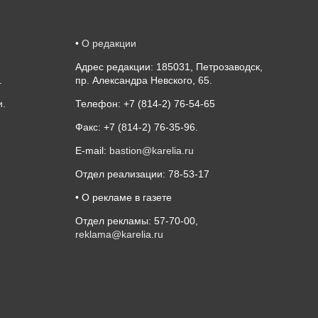
•
О редакции
Адрес редакции: 185031, Петрозаводск,
.
пр. Александра Невского, 65.
и
.
Телефон: +7 (814-2) 76-54-65
Факс: +7 (814-2) 76-35-96.
E-mail:
bastion@karelia.ru
Отдел реализации: 78-53-17
• О рекламе в газете
Отдел рекламы: 57-70-00,
reklama@karelia.ru