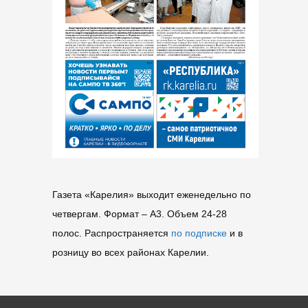
Газета «Карелия» выходит еженедельно по
четвергам. Формат – A3. Объем 24-28
полос. Распространяется
по подписке
и в
розницу во всех районах Карелии.