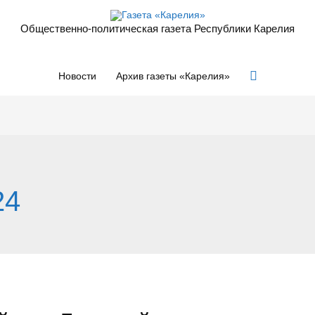
Общественно-политическая газета Республики Карелия
Поиск
Новости
Архив газеты «Карелия»
24