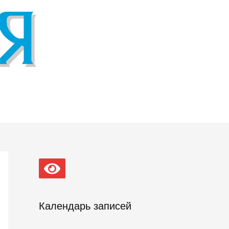
Календарь записей