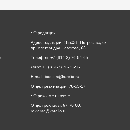
•
О редакции
Адрес редакции: 185031, Петрозаводск,
.
пр. Александра Невского, 65.
и
.
Телефон: +7 (814-2) 76-54-65
Факс: +7 (814-2) 76-35-96.
E-mail:
bastion@karelia.ru
Отдел реализации: 78-53-17
• О рекламе в газете
Отдел рекламы: 57-70-00,
reklama@karelia.ru