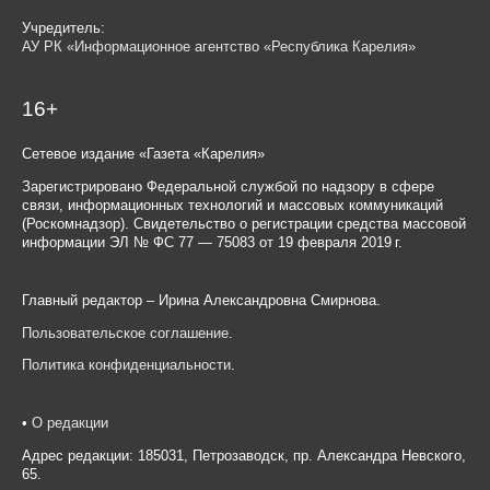
Учредитель:
АУ РК «Информационное агентство «Республика Карелия»
16+
Сетевое издание «Газета «Карелия»
Зарегистрировано Федеральной службой по надзору в сфере
связи, информационных технологий и массовых коммуникаций
(Роскомнадзор). Свидетельство о регистрации средства массовой
информации ЭЛ № ФС 77 — 75083 от 19 февраля 2019 г.
Главный редактор – Ирина Александровна Смирнова.
Пользовательское соглашение
.
Политика конфиденциальности
.
•
О редакции
Адрес редакции: 185031, Петрозаводск, пр. Александра Невского,
65.