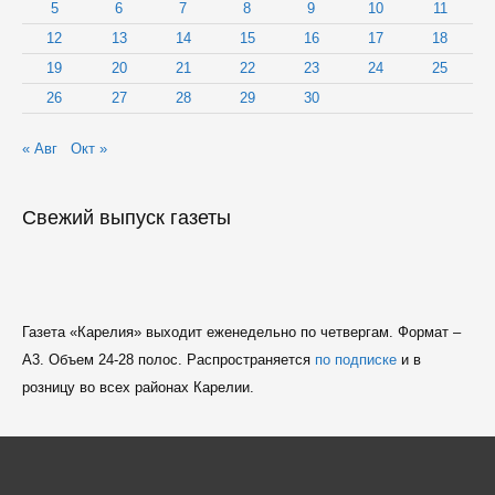
5
6
7
8
9
10
11
12
13
14
15
16
17
18
19
20
21
22
23
24
25
26
27
28
29
30
« Авг
Окт »
Свежий выпуск газеты
Газета «Карелия» выходит еженедельно по четвергам. Формат –
A3. Объем 24-28 полос. Распространяется
по подписке
и в
розницу во всех районах Карелии.