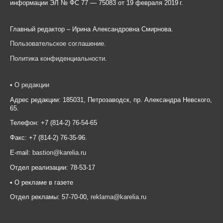
информации ЭЛ № ФС 77 — 75083 от 19 февраля 2019 г.
Главный редактор – Ирина Александровна Смирнова.
Пользовательское соглашение
.
Политика конфиденциальности
.
•
О редакции
Адрес редакции: 185031, Петрозаводск, пр. Александра Невского,
65.
Телефон: +7 (814-2) 76-54-65
Факс: +7 (814-2) 76-35-96.
E-mail:
bastion@karelia.ru
Отдел реализации: 78-53-17
• О рекламе в газете
Отдел рекламы: 57-70-00,
reklama@karelia.ru