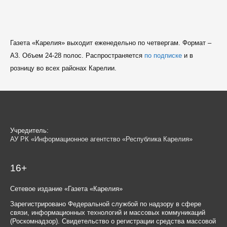
Газета «Карелия» выходит еженедельно по четвергам. Формат –
A3. Объем 24-28 полос. Распространяется
по подписке
и в
розницу во всех районах Карелии.
Учредитель:
АУ РК «Информационное агентство «Республика Карелия»
16+
Сетевое издание «Газета «Карелия»
Зарегистрировано Федеральной службой по надзору в сфере
связи, информационных технологий и массовых коммуникаций
(Роскомнадзор). Свидетельство о регистрации средства массовой