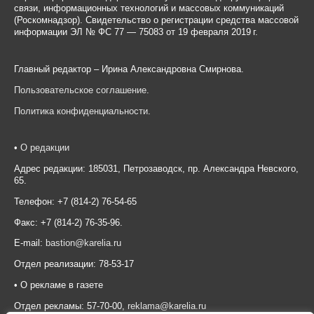
связи, информационных технологий и массовых коммуникаций
(Роскомнадзор). Свидетельство о регистрации средства массовой
информации ЭЛ № ФС 77 — 75083 от 19 февраля 2019 г.
Главный редактор – Ирина Александровна Смирнова.
Пользовательское соглашение
.
Политика конфиденциальности
.
•
О редакции
Адрес редакции: 185031, Петрозаводск, пр. Александра Невского,
65.
Телефон: +7 (814-2) 76-54-65
Факс: +7 (814-2) 76-35-96.
E-mail:
bastion@karelia.ru
Отдел реализации: 78-53-17
• О рекламе в газете
Отдел рекламы: 57-70-00,
reklama@karelia.ru