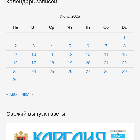
Календарь записей
Июнь 2025
Пн
Вт
Ср
Чт
Пт
Сб
Вс
1
2
3
4
5
6
7
8
9
10
11
12
13
14
15
16
17
18
19
20
21
22
23
24
25
26
27
28
29
30
« Май
Июл »
Свежий выпуск газеты