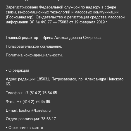
Зарегистрировано Федеральной службой по надзору в сфере
связи, информационных технологий и массовых коммуникаций
(Роскомнадзор). Свидетельство о регистрации средства массовой
информации ЭЛ № ФС 77 — 75083 от 19 февраля 2019 г.
Главный редактор – Ирина Александровна Смирнова.
Пользовательское соглашение
.
Политика конфиденциальности
.
•
О редакции
Адрес редакции: 185031, Петрозаводск, пр. Александра Невского,
65.
Телефон: +7 (814-2) 76-54-65
Факс: +7 (814-2) 76-35-96.
E-mail:
bastion@karelia.ru
Отдел реализации: 78-53-17
• О рекламе в газете