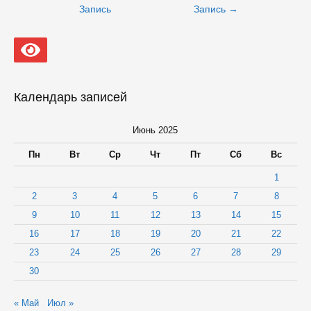
записям
Запись
Запись
→
Календарь записей
Июнь 2025
Пн
Вт
Ср
Чт
Пт
Сб
Вс
1
2
3
4
5
6
7
8
9
10
11
12
13
14
15
16
17
18
19
20
21
22
23
24
25
26
27
28
29
30
« Май
Июл »