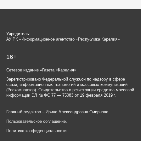
Учредитель:
АУ РК «Информационное агентство «Республика Карелия»
16+
Сетевое издание «Газета «Карелия»
Зарегистрировано Федеральной службой по надзору в сфере
связи, информационных технологий и массовых коммуникаций
(Роскомнадзор). Свидетельство о регистрации средства массовой
информации ЭЛ № ФС 77 — 75083 от 19 февраля 2019 г.
Главный редактор – Ирина Александровна Смирнова.
Пользовательское соглашение
.
Политика конфиденциальности
.