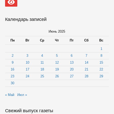
Календарь записей
Июнь 2025
Пн
Вт
Ср
Чт
Пт
Сб
Вс
1
2
3
4
5
6
7
8
9
10
11
12
13
14
15
16
17
18
19
20
21
22
23
24
25
26
27
28
29
30
« Май
Июл »
Свежий выпуск газеты