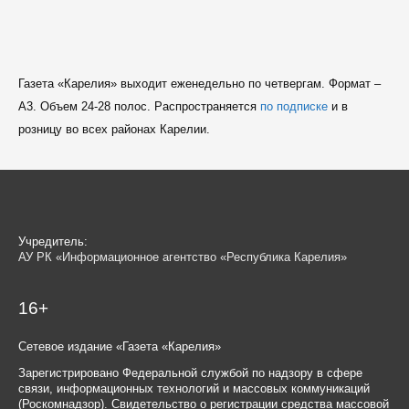
Газета «Карелия» выходит еженедельно по четвергам. Формат –
A3. Объем 24-28 полос. Распространяется
по подписке
и в
розницу во всех районах Карелии.
Учредитель:
АУ РК «Информационное агентство «Республика Карелия»
16+
Сетевое издание «Газета «Карелия»
Зарегистрировано Федеральной службой по надзору в сфере
связи, информационных технологий и массовых коммуникаций
(Роскомнадзор). Свидетельство о регистрации средства массовой