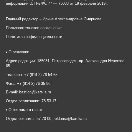
информации ЭЛ № ФС 77 — 75083 от 19 февраля 2019 г.
Главный редактор – Ирина Александровна Смирнова.
Пользовательское соглашение
.
Политика конфиденциальности
.
•
О редакции
Адрес редакции: 185031, Петрозаводск, пр. Александра Невского,
65.
Телефон: +7 (814-2) 76-54-65
Факс: +7 (814-2) 76-35-96.
E-mail:
bastion@karelia.ru
Отдел реализации: 78-53-17
• О рекламе в газете
Отдел рекламы: 57-70-00,
reklama@karelia.ru