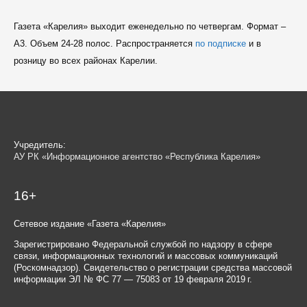
Газета «Карелия» выходит еженедельно по четвергам. Формат –
A3. Объем 24-28 полос. Распространяется
по подписке
и в
розницу во всех районах Карелии.
Учредитель:
АУ РК «Информационное агентство «Республика Карелия»
16+
Сетевое издание «Газета «Карелия»
Зарегистрировано Федеральной службой по надзору в сфере
связи, информационных технологий и массовых коммуникаций
(Роскомнадзор). Свидетельство о регистрации средства массовой
информации ЭЛ № ФС 77 — 75083 от 19 февраля 2019 г.