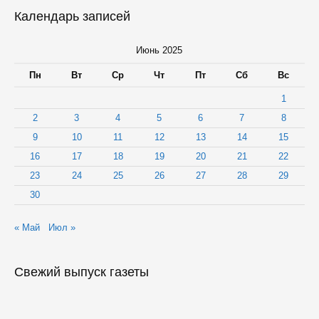
Календарь записей
Июнь 2025
Пн
Вт
Ср
Чт
Пт
Сб
Вс
1
2
3
4
5
6
7
8
9
10
11
12
13
14
15
16
17
18
19
20
21
22
23
24
25
26
27
28
29
30
« Май
Июл »
Свежий выпуск газеты