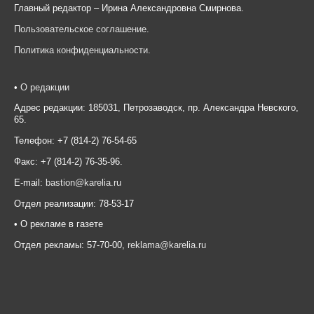
Главный редактор – Ирина Александровна Смирнова.
Пользовательское соглашение
.
Политика конфиденциальности
.
•
О редакции
Адрес редакции: 185031, Петрозаводск, пр. Александра Невского,
65.
Телефон: +7 (814-2) 76-54-65
Факс: +7 (814-2) 76-35-96.
E-mail:
bastion@karelia.ru
Отдел реализации: 78-53-17
• О рекламе в газете
Отдел рекламы: 57-70-00,
reklama@karelia.ru