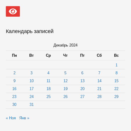
Календарь записей
Декабрь 2024
Пн
Вт
Ср
Чт
Пт
Сб
Вс
1
2
3
4
5
6
7
8
9
10
11
12
13
14
15
16
17
18
19
20
21
22
23
24
25
26
27
28
29
30
31
« Ноя
Янв »