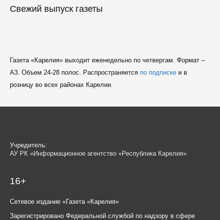
Свежий выпуск газеты
Газета «Карелия» выходит еженедельно по четвергам. Формат –
A3. Объем 24-28 полос. Распространяется
по подписке
и в
розницу во всех районах Карелии.
Учредитель:
АУ РК «Информационное агентство «Республика Карелия»
16+
Сетевое издание «Газета «Карелия»
Зарегистрировано Федеральной службой по надзору в сфере