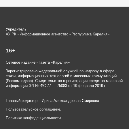
Учредитель:
АУ РК «Информационное агентство «Республика Карелия»
16+
Сетевое издание «Газета «Карелия»
Зарегистрировано Федеральной службой по надзору в сфере
связи, информационных технологий и массовых коммуникаций
(Роскомнадзор). Свидетельство о регистрации средства массовой
информации ЭЛ № ФС 77 — 75083 от 19 февраля 2019 г.
Главный редактор – Ирина Александровна Смирнова.
Пользовательское соглашение
.
Политика конфиденциальности
.