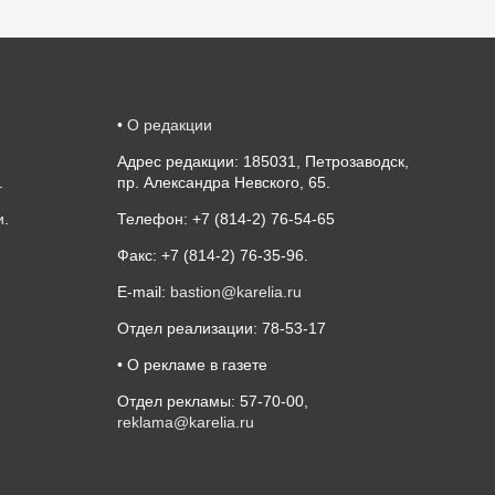
•
О редакции
Адрес редакции: 185031, Петрозаводск,
.
пр. Александра Невского, 65.
и
.
Телефон: +7 (814-2) 76-54-65
Факс: +7 (814-2) 76-35-96.
E-mail:
bastion@karelia.ru
Отдел реализации: 78-53-17
• О рекламе в газете
Отдел рекламы: 57-70-00,
reklama@karelia.ru