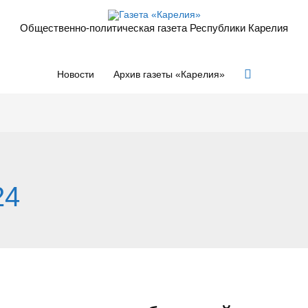
Общественно-политическая газета Республики Карелия
Поиск
Новости
Архив газеты «Карелия»
24