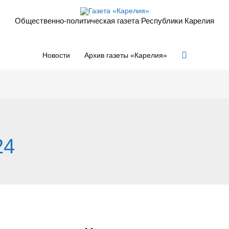
Общественно-политическая газета Республики Карелия
Поиск
Новости
Архив газеты «Карелия»
24