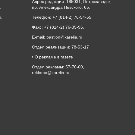
Адрес редакции: 185031, Петрозаводск,
.
пр. Александра Невского, 65.
и
.
Телефон: +7 (814-2) 76-54-65
Факс: +7 (814-2) 76-35-96.
E-mail:
bastion@karelia.ru
Отдел реализации: 78-53-17
• О рекламе в газете
Отдел рекламы: 57-70-00,
reklama@karelia.ru