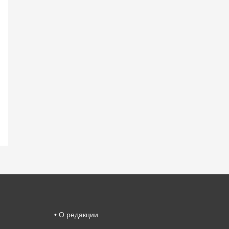
•
О редакции