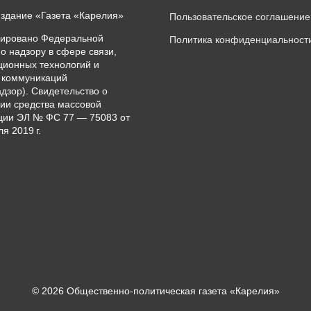
издание «Газета «Карелия»
Пользовательское соглашение
рировано Федеральной
Политика конфиденциальност
о надзору в сфере связи,
ионных технологий и
 коммуникаций
дзор). Свидетельство о
ии средства массовой
ии ЭЛ № ФС 77 — 75083 от
я 2019 г.
© 2026 Общественно-политическая газета «Карелия»