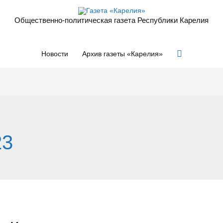
Общественно-политическая газета Республики Карелия
Поиск
Новости
Архив газеты «Карелия»
23